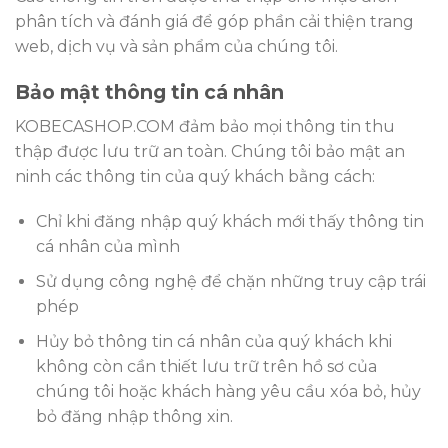
phân tích và đánh giá để góp phần cải thiện trang
web, dịch vụ và sản phẩm của chúng tôi.
Bảo mật thông tin cá nhân
KOBECASHOP.COM đảm bảo mọi thông tin thu
thập được lưu trữ an toàn. Chúng tôi bảo mật an
ninh các thông tin của quý khách bằng cách:
Chỉ khi đăng nhập quý khách mới thấy thông tin
cá nhân của mình
Sử dụng công nghệ để chặn những truy cập trái
phép
Hủy bỏ thông tin cá nhân của quý khách khi
không còn cần thiết lưu trữ trên hồ sơ của
chúng tôi hoặc khách hàng yêu cầu xóa bỏ, hủy
bỏ đăng nhập thông xin.