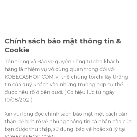
Chính sách bảo mật thông tin &
Cookie
Tôn trọng và Bảo vệ quyền riêng tư cho khách
hàng là nhiệm vụ vô cùng quan trọng đối với
KOBECASHOP.COM, vì thế chúng tôi chỉ lấy thông
tin của quý khách vào những trường hợp cụ thể
được nêu rõ ở bên dưới. ( Có hiệu lực từ ngày
10/08/2021)
Xin vui lòng đọc chính sách bảo mật một cách cẩn
thận để biết rõ về những thông tin cá nhân nào của
bạn được thu thập, sử dụng, bảo vệ hoặc xử lý tại
KOBECASHOP.COM.