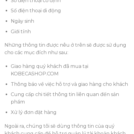
Số điện thoại cố định
Số điện thoại di động
Ngày sinh
Giới tính
Những thông tin được nêu ở trên sẽ được sử dụng
cho các mục đích như sau:
Giao hàng quý khách đã mua tại
KOBECASHOP.COM
Thông báo về việc hỗ trợ và giao hàng cho khách
Cung cấp chi tiết thông tin liên quan đến sản
phẩm
Xử lý đơn đặt hàng
Ngoài ra, chúng tôi sẽ dùng thông tin của quý
khách cung cấp để hỗ trợ quản lý tài khoản khách