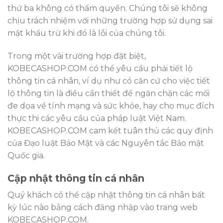
thứ ba không có thẩm quyền. Chúng tôi sẽ không
chịu trách nhiệm với những trường hợp sử dụng sai
mật khẩu trừ khi đó là lỗi của chúng tôi.
Trong một vài trường hợp đặt biệt,
KOBECASHOP.COM có thể yêu cầu phải tiết lộ
thông tin cá nhân, ví dụ như có căn cứ cho việc tiết
lộ thông tin là điều cần thiết để ngăn chặn các mối
đe dọa về tính mạng và sức khỏe, hay cho mục đích
thực thi các yêu cầu của pháp luật Việt Nam.
KOBECASHOP.COM cam kết tuân thủ các quy định
của Đạo luật Bảo Mật và các Nguyên tắc Bảo mật
Quốc gia.
Cập nhật thông tin cá nhân
Quý khách có thể cập nhật thông tin cá nhân bất
kỳ lúc nào bằng cách đăng nhập vào trang web
KOBECASHOP.COM.