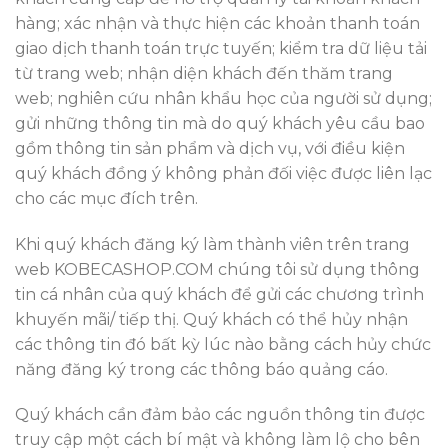
hàng; xác nhận và thực hiện các khoản thanh toán
giao dịch thanh toán trực tuyến; kiểm tra dữ liệu tải
từ trang web; nhận diện khách đến thăm trang
web; nghiên cứu nhân khẩu học của người sử dụng;
gửi những thông tin mà do quý khách yêu cầu bao
gồm thông tin sản phẩm và dịch vụ, với điều kiện
quý khách đồng ý không phản đối việc được liên lạc
cho các mục đích trên.
Khi quý khách đăng ký làm thành viên trên trang
web KOBECASHOP.COM chúng tôi sử dụng thông
tin cá nhân của quý khách để gửi các chương trình
khuyến mãi/ tiếp thị. Quý khách có thể hủy nhận
các thông tin đó bất kỳ lúc nào bằng cách hủy chức
năng đăng ký trong các thông báo quảng cáo.
Quý khách cần đảm bảo các nguồn thông tin được
truy cập một cách bí mật và không làm lộ cho bên