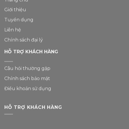
Giới thiệu
Tuyển dụng
Liên hệ
Chính sách đại lý
HỖ TRỢ KHÁCH HÀNG
Câu hỏi thường gặp
Chính sách bảo mật
Điều khoản sử dụng
HỖ TRỢ KHÁCH HÀNG