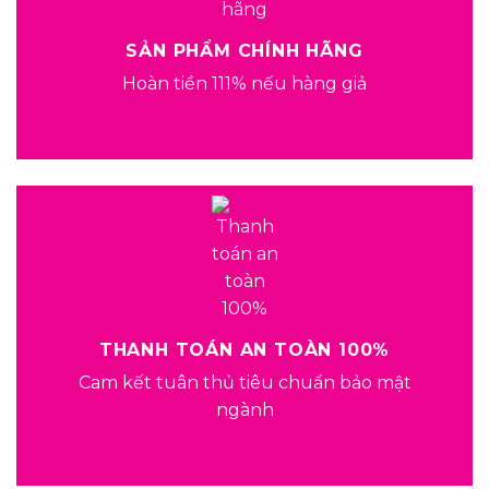
SẢN PHẨM CHÍNH HÃNG
Hoàn tiền 111% nếu hàng giả
THANH TOÁN AN TOÀN 100%
Cam kết tuân thủ tiêu chuẩn bảo mật
ngành