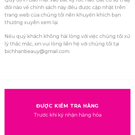
đổi nào về chính sách này đều được cập nhật trên
trang web của chúng tôi nên khuyến khích bạn
thường xuyên xem lại.
Nếu quý khách không hài lòng với việc chúng tôi xử
lý thắc mắc, xin vui lòng liên hệ với chúng tôi tại
bichhanbeauy@gmail.com.
ĐƯỢC KIỂM TRA HÀNG
Trước khi ký nhận hàng hóa