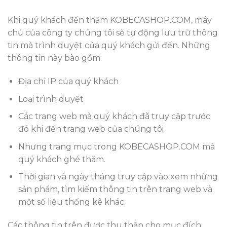
Khi quý khách đến thăm KOBECASHOP.COM, máy
chủ của công ty chúng tôi sẽ tự động lưu trữ thông
tin mà trình duyệt của quý khách gửi đến. Những
thông tin này bào gồm:
Địa chỉ IP của quý khách
Loại trình duyệt
Các trang web mà quý khách đã truy cập trước
đó khi đến trang web của chúng tôi
Nhưng trang mục trong KOBECASHOP.COM mà
quý khách ghé thăm.
Thời gian và ngày tháng truy cập vào xem những
sản phẩm, tìm kiếm thông tin trên trang web và
một số liệu thống kê khác.
Các thông tin trên được thu thập cho mục đích