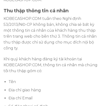
Thu thập thông tin cá nhân
KOBECASHOP.COM tuân theo Nghi định
53/2013/NĐ-CP không bán, không chia sẻ bất kỳ
một thông tin cá nhân của khách hàng thu thập
trên trang web cho bên thứ 3. Thông tin cá nhân
thu thập được chỉ sử dụng cho mục đích nội bộ
công ty.
Khi quý khách hàng đăng ký tài khoản tại
KOBECASHOP.COM, thông tin cá nhân mà chúng
tôi thu thập gồm có:
Tên
Địa chỉ giao hàng
Địa chỉ Email