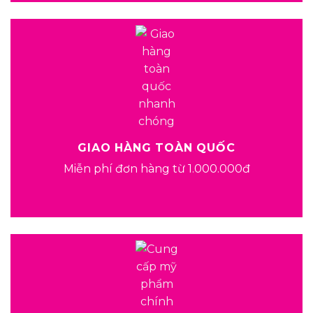
GIAO HÀNG TOÀN QUỐC
Miễn phí đơn hàng từ 1.000.000đ