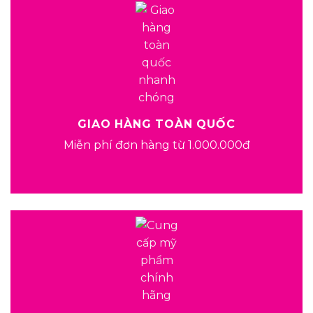
GIAO HÀNG TOÀN QUỐC
Miễn phí đơn hàng từ 1.000.000đ