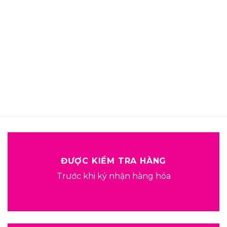
ĐƯỢC KIỂM TRA HÀNG
Trước khi ký nhận hàng hóa