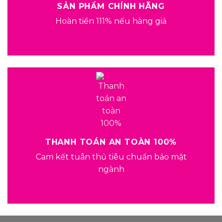
SẢN PHẨM CHÍNH HÃNG
Hoàn tiền 111% nếu hàng giả
THANH TOÁN AN TOÀN 100%
Cam kết tuân thủ tiêu chuẩn bảo mật
ngành