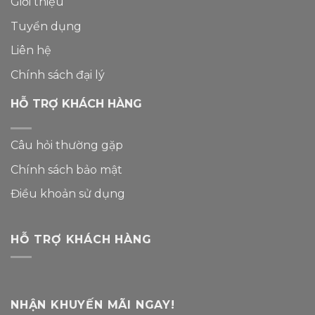
Giới thiệu
Tuyển dụng
Liên hệ
Chính sách đại lý
HỖ TRỢ KHÁCH HÀNG
Câu hỏi thường gặp
Chính sách bảo mật
Điều khoản sử dụng
HỖ TRỢ KHÁCH HÀNG
NHẬN KHUYẾN MÃI NGAY!