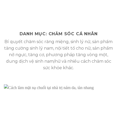
DANH MỤC:
CHĂM SÓC CÁ NHÂN
Bí quyết chăm sóc răng miệng, sinh lý nữ, sản phẩm
tăng cường sinh lý nam, nội tiết tố cho nữ, sản phẩm
nở ngực, tăng cơ, phương pháp tăng vòng một,
dung dịch vệ sinh nam/nữ và nhiều cách chăm sóc
sức khỏe khác.