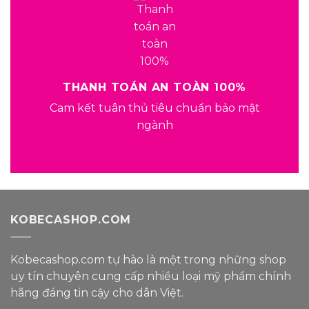
THANH TOÁN AN TOÀN 100%
Cam kết tuân thủ tiêu chuẩn bảo mật
ngành
KOBECASHOP.COM
Kobecashop.com tự hào là một trong
những shop
uy tín
chuyên cung cấp nhiều loại
mỹ phẩm
chính
hãng đáng tin cậy
cho dân Việt.