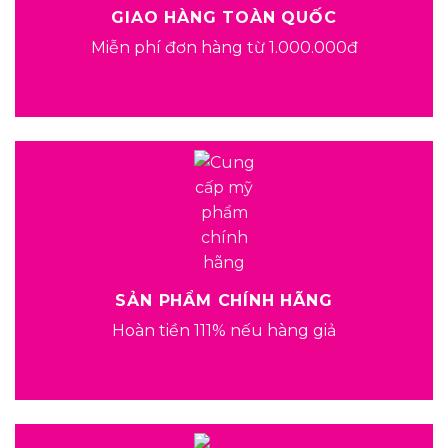
GIAO HÀNG TOÀN QUỐC
Miễn phí đơn hàng từ 1.000.000đ
SẢN PHẨM CHÍNH HÃNG
Hoàn tiền 111% nếu hàng giả