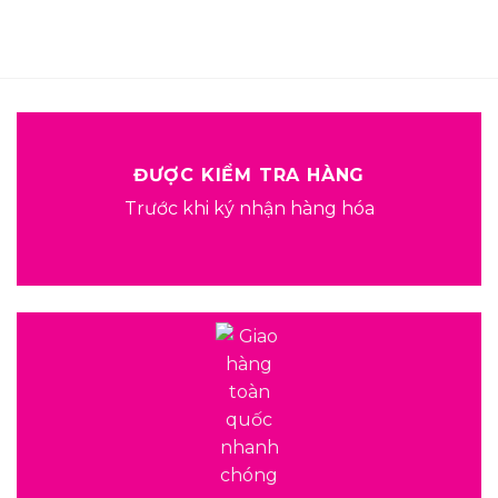
ĐƯỢC KIỂM TRA HÀNG
Trước khi ký nhận hàng hóa