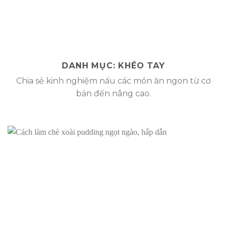
DANH MỤC:
KHÉO TAY
Chia sẻ kinh nghiệm nấu các món ăn ngon từ cơ
bản đến nâng cao.