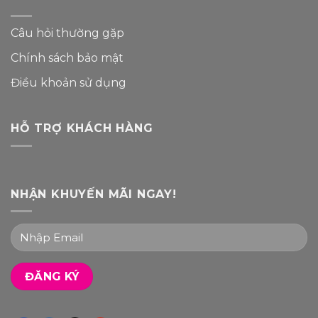
Câu hỏi thường gặp
Chính sách bảo mật
Điều khoản sử dụng
HỖ TRỢ KHÁCH HÀNG
NHẬN KHUYẾN MÃI NGAY!