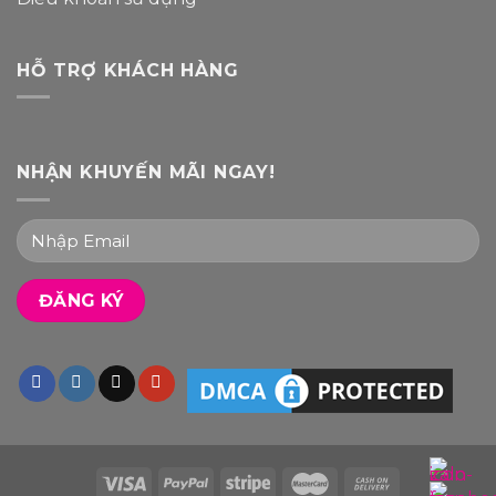
HỖ TRỢ KHÁCH HÀNG
NHẬN KHUYẾN MÃI NGAY!