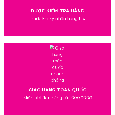
ĐƯỢC KIỂM TRA HÀNG
Trước khi ký nhận hàng hóa
GIAO HÀNG TOÀN QUỐC
Miễn phí đơn hàng từ 1.000.000đ