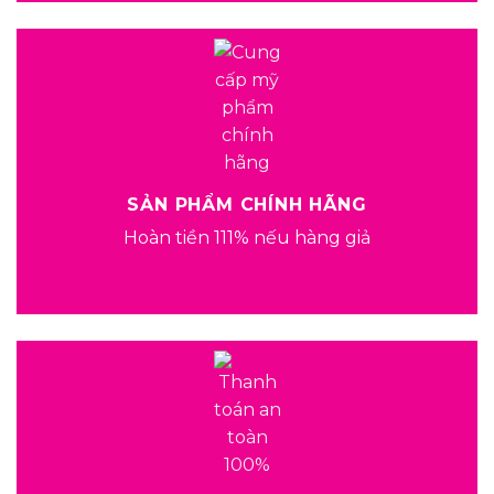
SẢN PHẨM CHÍNH HÃNG
Hoàn tiền 111% nếu hàng giả