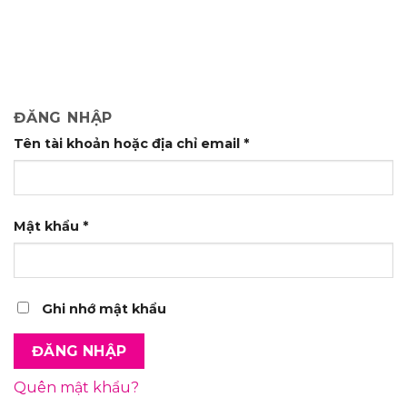
ĐĂNG NHẬP
Tên tài khoản hoặc địa chỉ email
*
Mật khẩu
*
Ghi nhớ mật khẩu
ĐĂNG NHẬP
Quên mật khẩu?