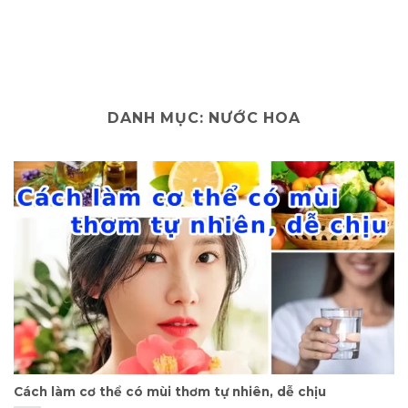
DANH MỤC:
NƯỚC HOA
Cách làm cơ thể có mùi thơm tự nhiên, dễ chịu