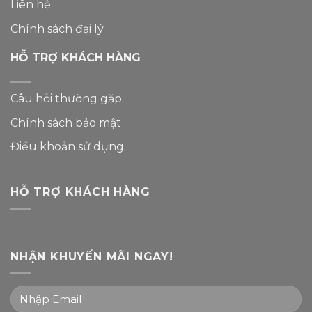
Liên hệ
Chính sách đại lý
HỖ TRỢ KHÁCH HÀNG
Câu hỏi thường gặp
Chính sách bảo mật
Điều khoản sử dụng
HỖ TRỢ KHÁCH HÀNG
NHẬN KHUYẾN MÃI NGAY!