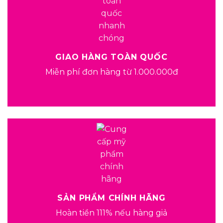
GIAO HÀNG TOÀN QUỐC
Miễn phí đơn hàng từ 1.000.000đ
SẢN PHẨM CHÍNH HÃNG
Hoàn tiền 111% nếu hàng giả