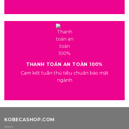
THANH TOÁN AN TOÀN 100%
Cam kết tuân thủ tiêu chuẩn bảo mật
ngành
KOBECASHOP.COM