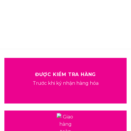
ĐƯỢC KIỂM TRA HÀNG
Trước khi ký nhận hàng hóa