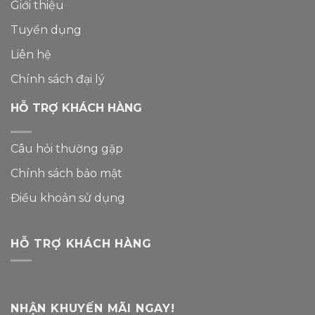
Giới thiệu
Tuyển dụng
Liên hệ
Chính sách đại lý
HỖ TRỢ KHÁCH HÀNG
Câu hỏi thường gặp
Chính sách bảo mật
Điều khoản sử dụng
HỖ TRỢ KHÁCH HÀNG
NHẬN KHUYẾN MÃI NGAY!