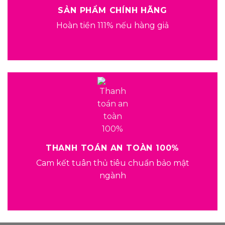
SẢN PHẨM CHÍNH HÃNG
Hoàn tiền 111% nếu hàng giả
THANH TOÁN AN TOÀN 100%
Cam kết tuân thủ tiêu chuẩn bảo mật
ngành