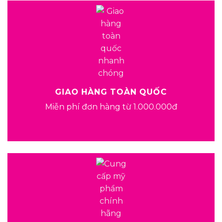
GIAO HÀNG TOÀN QUỐC
Miễn phí đơn hàng từ 1.000.000đ