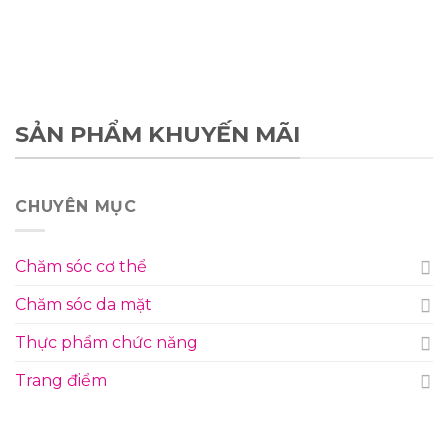
SẢN PHẨM KHUYẾN MÃI
CHUYÊN MỤC
Chăm sóc cơ thể
Chăm sóc da mặt
Thực phẩm chức năng
Trang điểm