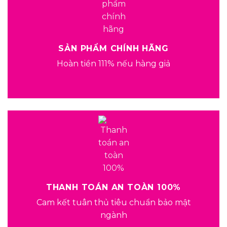
SẢN PHẨM CHÍNH HÃNG
Hoàn tiền 111% nếu hàng giả
THANH TOÁN AN TOÀN 100%
Cam kết tuân thủ tiêu chuẩn bảo mật
ngành