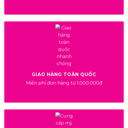
GIAO HÀNG TOÀN QUỐC
Miễn phí đơn hàng từ 1.000.000đ