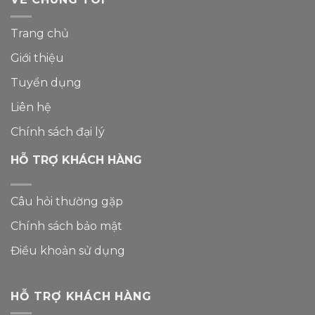
Trang chủ
Giới thiệu
Tuyển dụng
Liên hệ
Chính sách đại lý
HỖ TRỢ KHÁCH HÀNG
Câu hỏi thường gặp
Chính sách bảo mật
Điều khoản sử dụng
HỖ TRỢ KHÁCH HÀNG