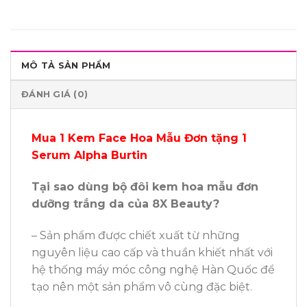
MÔ TẢ SẢN PHẨM
ĐÁNH GIÁ (0)
Mua 1 Kem Face Hoa Mẫu Đơn tặng 1
Serum Alpha Burtin
Tại sao dùng bộ đôi kem hoa mẫu đơn
dưỡng trắng da của 8X Beauty?
– Sản phẩm được chiết xuất từ những
nguyên liệu cao cấp và thuần khiết nhất với
hệ thống máy móc công nghệ Hàn Quốc để
tạo nên một sản phẩm vô cùng đặc biệt.