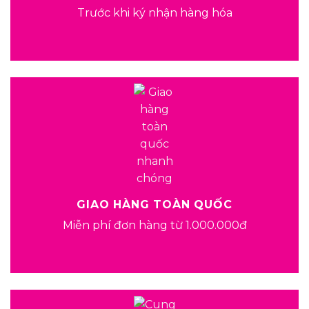
Trước khi ký nhận hàng hóa
GIAO HÀNG TOÀN QUỐC
Miễn phí đơn hàng từ 1.000.000đ