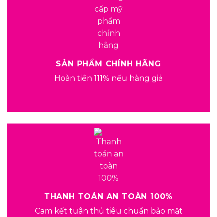
SẢN PHẨM CHÍNH HÃNG
Hoàn tiền 111% nếu hàng giả
THANH TOÁN AN TOÀN 100%
Cam kết tuân thủ tiêu chuẩn bảo mật