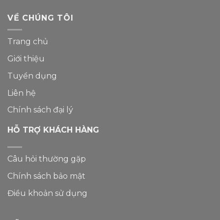
VỀ CHÚNG TÔI
Trang chủ
Giới thiệu
Tuyển dụng
Liên hệ
Chính sách đại lý
HỖ TRỢ KHÁCH HÀNG
Câu hỏi thường gặp
Chính sách bảo mật
Điều khoản sử dụng