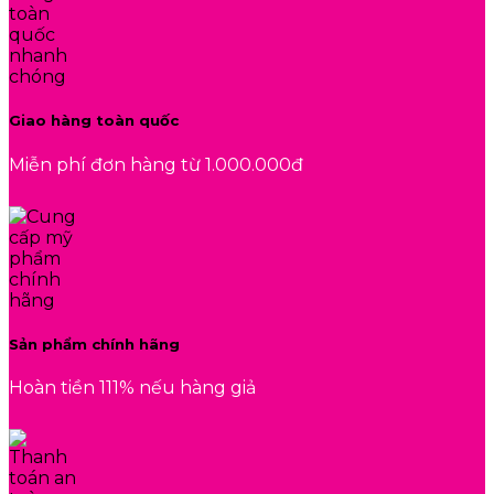
Giao hàng toàn quốc
Miễn phí đơn hàng từ 1.000.000đ
Sản phẩm chính hãng
Hoàn tiền 111% nếu hàng giả