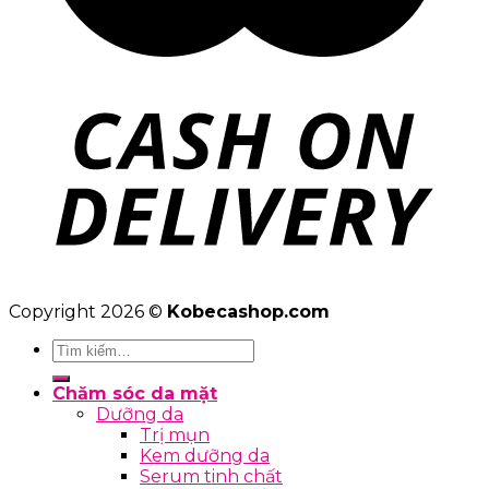
Copyright 2026 ©
Kobecashop.com
Tìm
kiếm:
Chăm sóc da mặt
Dưỡng da
Trị mụn
Kem dưỡng da
Serum tinh chất