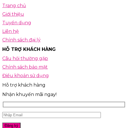
Trang chủ
Giới thiệu
Tuyển dụng
Liên hệ
Chính sách đại lý
HỖ TRỢ KHÁCH HÀNG
Câu hỏi thường gặp
Chính sách bảo mật
Điều khoản sử dụng
Hỗ trợ khách hàng
Nhận khuyến mãi ngay!