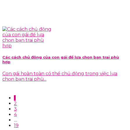
Các cách chủ động của con gái để lựa chọn bạn trai phù
hợp
Con gái hoàn toàn có thể chủ động trong việc lựa
chọn bạn trai phù...
1
2
3
4
…
19