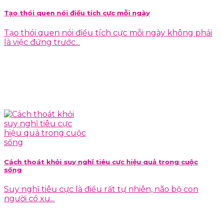
Tạo thói quen nói điều tích cực mỗi ngày
Tạo thói quen nói điều tích cực mỗi ngày không phải
là việc đứng trước...
Cách thoát khỏi suy nghĩ tiêu cực hiệu quả trong cuộc
sống
Suy nghĩ tiêu cực là điều rất tự nhiên, não bộ con
người có xu...