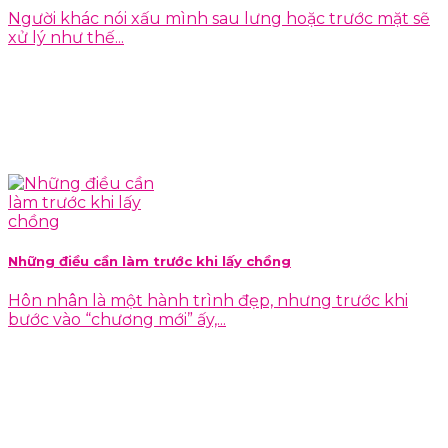
Người khác nói xấu mình sau lưng hoặc trước mặt sẽ
xử lý như thế...
Những điều cần làm trước khi lấy chồng
Hôn nhân là một hành trình đẹp, nhưng trước khi
bước vào “chương mới” ấy,...