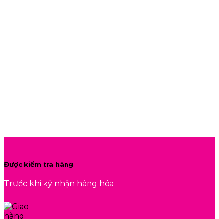
Được kiểm tra hàng
Trước khi ký nhận hàng hóa