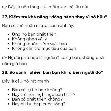
👉 Đây là nền tảng của mối quan hệ lâu dài.
27. Kiểm tra khả năng “đồng hành thay vì sở hữu”
Bạn có thể nhận ra qua cách anh ấy:
Ửng hộ bạn phát triển
Không ghen vô lý
Không muốn kiểm soát bạn
Không cản trở mục tiêu của bạn
👉 Người phù hợp là người đi cùng bạn, không phải
nắm giữ bạn.
28. So sánh “phiên bản bạn khi ở bên người đó”
Đây là câu hỏi rất mạnh:
Bạn có tự tin hơn không?
Hay trở nên nghi ngờ bản thân?
Bạn có phát triển không?
Hay bị thu hẹp cuộc sống?