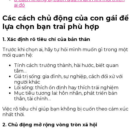
ai đó
Các cách chủ động của con gái để
lựa chọn bạn trai phù hợp
1. Xác định rõ tiêu chí của bản thân
Trước khi chọn ai, hãy tự hỏi mình muốn gì trong một
mối quan hệ:
Tính cách: trưởng thành, hài hước, biết quan
tâm…
Giá trị sống: gia đình, sự nghiệp, cách đối xử với
người khác
Lối sống: thích ổn định hay thích trải nghiệm
Mục tiêu tương lai: hôn nhân, phát triển bản
thân, tài chính…
Việc rõ tiêu chí giúp bạn không bị cuốn theo cảm xúc
nhất thời.
2. Chủ động mở rộng vòng tròn xã hội