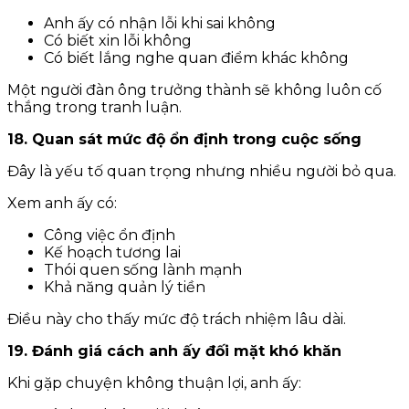
Anh ấy có nhận lỗi khi sai không
Có biết xin lỗi không
Có biết lắng nghe quan điểm khác không
Một người đàn ông trưởng thành sẽ không luôn cố
thắng trong tranh luận.
18. Quan sát mức độ ổn định trong cuộc sống
Đây là yếu tố quan trọng nhưng nhiều người bỏ qua.
Xem anh ấy có:
Công việc ổn định
Kế hoạch tương lai
Thói quen sống lành mạnh
Khả năng quản lý tiền
Điều này cho thấy mức độ trách nhiệm lâu dài.
19. Đánh giá cách anh ấy đối mặt khó khăn
Khi gặp chuyện không thuận lợi, anh ấy: