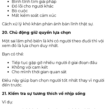
Bình tĩnh tìm giải pháp
Đổ lỗi cho người khác
Bỏ cuộc
Mất kiểm soát cảm xúc
Cách xử lý khó khăn phản ánh bản lĩnh thật sự.
20. Chủ động giữ quyền lựa chọn
Một sai lầm phổ biến là khi có người theo đuổi thì vội
xem đó là lựa chọn duy nhất.
Bạn có thể:
Tiếp tục gặp gỡ nhiều người ở giai đoạn đầu
Không vội cam kết
Cho mình thời gian quan sát
Điều này giúp bạn chọn người tốt nhất thay vì người
đến trước.
21. Kiểm tra sự tương thích về nhịp sống
Ví dụ: