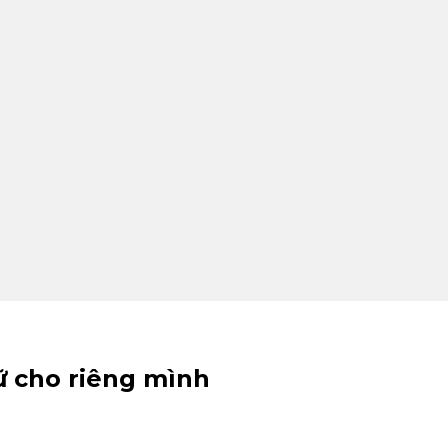
iữ cho riêng mình