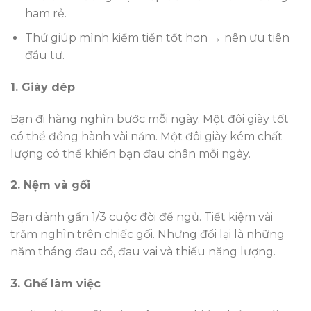
ham rẻ.
Thứ giúp mình kiếm tiền tốt hơn → nên ưu tiên
đầu tư.
1. Giày dép
Bạn đi hàng nghìn bước mỗi ngày. Một đôi giày tốt
có thể đồng hành vài năm. Một đôi giày kém chất
lượng có thể khiến bạn đau chân mỗi ngày.
2. Nệm và gối
Bạn dành gần 1/3 cuộc đời để ngủ. Tiết kiệm vài
trăm nghìn trên chiếc gối. Nhưng đổi lại là những
năm tháng đau cổ, đau vai và thiếu năng lượng.
3. Ghế làm việc