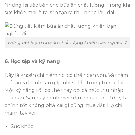
Nhưng lại tiếc tiền cho bữa ăn chất lượng. Trong khi
sức khỏe mới là tài sản tạo ra thu nhập lâu dài.
Đừng tiết kiệm bữa ăn chất lượng khiến bạn nghèo đi
6. Học tập và kỹ năng
Đây là khoản chi hiếm hoi có thể hoàn vốn. Và thậm
chí tạo ra lợi nhuận gấp nhiều lần trong tương lai.
Một kỹ năng tốt có thể thay đổi cả mức thu nhập
của bạn. Sau này mình mới hiểu, người có tư duy tài
chính tốt không phải cái gì cũng mua đắt. Họ chỉ
mạnh tay với:
Sức khỏe.