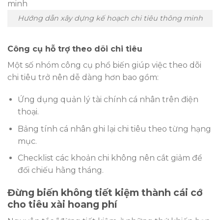
Hướng dẫn xây dựng kế hoạch chi tiêu thông minh
Công cụ hỗ trợ theo dõi chi tiêu
Một số nhóm công cụ phổ biến giúp việc theo dõi
chi tiêu trở nên dễ dàng hơn bao gồm:
Ứng dụng quản lý tài chính cá nhân trên điện
thoại.
Bảng tính cá nhân ghi lại chi tiêu theo từng hạng
mục.
Checklist các khoản chi không nên cắt giảm để
đối chiếu hằng tháng.
Đừng biến không tiết kiệm thành cái cớ
cho tiêu xài hoang phí