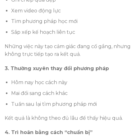
Xem video động lực
Tìm phương pháp học mới
Sắp xếp kế hoạch liên tục
Những việc này tạo cảm giác đang cố gắng, nhưng
không trực tiếp tạo ra kết quả.
3. Thường xuyên thay đổi phương pháp
Hôm nay học cách này
Mai đổi sang cách khác
Tuần sau lại tìm phương pháp mới
Kết quả là không theo đủ lâu để thấy hiệu quả.
4. Trì hoãn bằng cách “chuẩn bị”