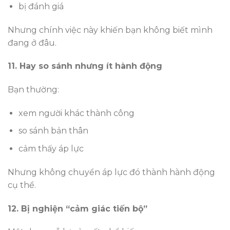
bị đánh giá
Nhưng chính việc này khiến bạn không biết mình
đang ở đâu.
11. Hay so sánh nhưng ít hành động
Bạn thường:
xem người khác thành công
so sánh bản thân
cảm thấy áp lực
Nhưng không chuyển áp lực đó thành hành động
cụ thể.
12. Bị nghiện “cảm giác tiến bộ”