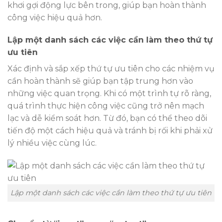
khơi gợi động lực bên trong, giúp bạn hoàn thành
công việc hiệu quả hơn.
Lập một danh sách các việc cần làm theo thứ tự
ưu tiên
Xác định và sắp xếp thứ tự ưu tiên cho các nhiệm vụ
cần hoàn thành sẽ giúp bạn tập trung hơn vào
những việc quan trọng. Khi có một trình tự rõ ràng,
quá trình thực hiện công việc cũng trở nên mạch
lạc và dễ kiểm soát hơn. Từ đó, bạn có thể theo dõi
tiến độ một cách hiệu quả và tránh bị rối khi phải xử
lý nhiều việc cùng lúc.
Lập một danh sách các việc cần làm theo thứ tự ưu tiên