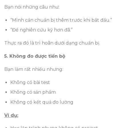
Bạn nói những câu như:
“Mình cần chuẩn bị thêm trước khi bắt đầu.”
“Để nghiên cứu kỹ hơn đã.”
Thực ra đó là trì hoãn dưới dạng chuẩn bị.
5. Không đo được tiến bộ
Bạn làm rất nhiều nhưng:
Không có bài test
Không có sản phẩm
Không có kết quả đo lường
Ví dụ: